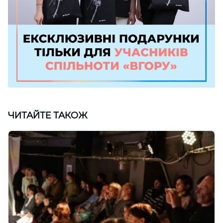
ЧИТАЙТЕ ТАКОЖ