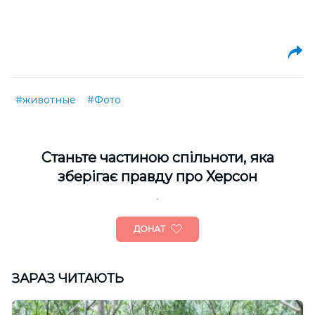
#животные
#Фото
Cтаньте частиною спільноти, яка
зберігає правду про Херсон
ДОНАТ
ЗАРАЗ ЧИТАЮТЬ