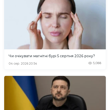
Чи очікувати магнітні бурі 5 серпня 2026 року?
5,088
04 сер. 2026 20:54