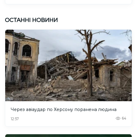
ОСТАННІ НОВИНИ
Через авіаудар по Херсону поранена людина
64
12:57