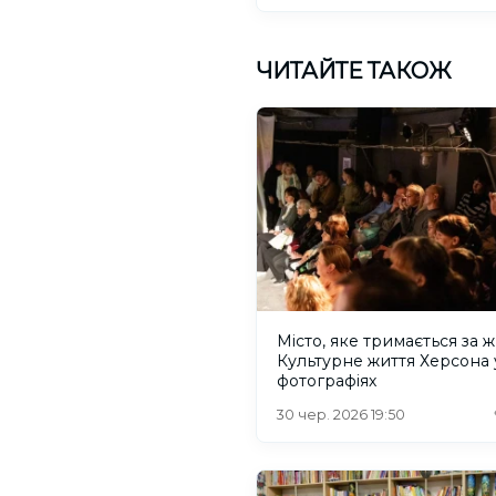
ЧИТАЙТЕ ТАКОЖ
Місто, яке тримається за ж
Культурне життя Херсона 
фотографіях
30 чер. 2026 19:50