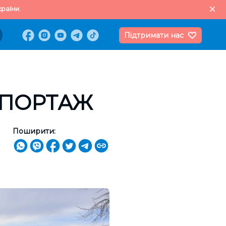
раїни.
Підтримати нас
РЕПОРТАЖ
Поширити: