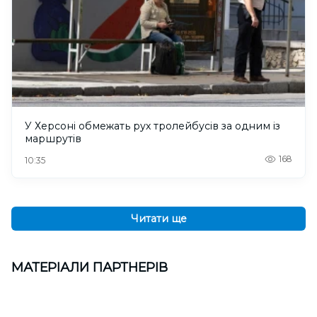
У Херсоні обмежать рух тролейбусів за одним із
маршрутів
168
10:35
Читати ще
МАТЕРІАЛИ ПАРТНЕРІВ