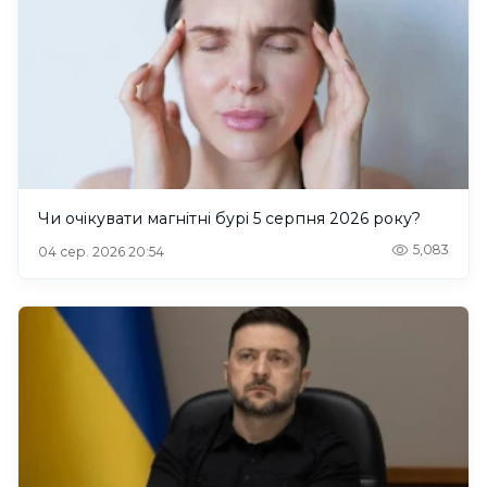
Чи очікувати магнітні бурі 5 серпня 2026 року?
5,083
04 сер. 2026 20:54