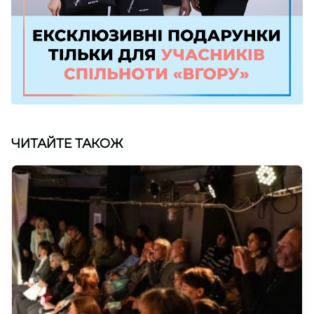
ЧИТАЙТЕ ТАКОЖ