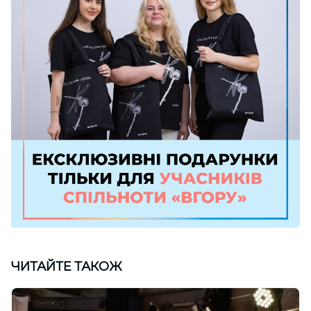
ЧИТАЙТЕ ТАКОЖ