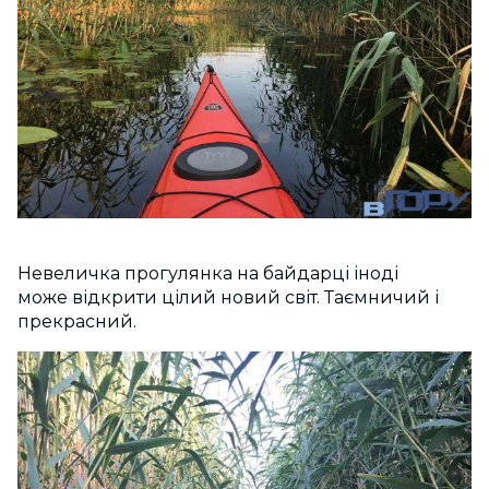
Невеличка прогулянка на байдарці іноді
може відкрити цілий новий світ. Таємничий і
прекрасний.