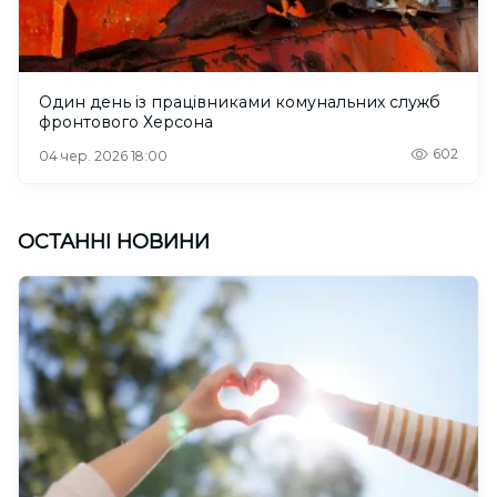
Один день із працівниками комунальних служб
фронтового Херсона
602
04 чер. 2026 18:00
ОСТАННІ НОВИНИ