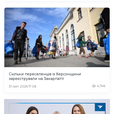
Скільки переселенців із Херсонщини
зареєстрували на Закарпатті
4,746
31 лип. 2026 17:06