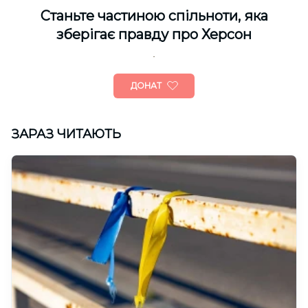
Cтаньте частиною спільноти, яка
зберігає правду про Херсон
ДОНАТ
ЗАРАЗ ЧИТАЮТЬ