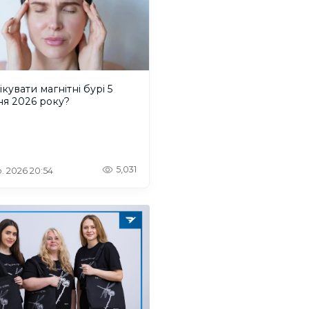
ікувати магнітні бурі 5
ня 2026 року?
5,031
. 2026 20:54