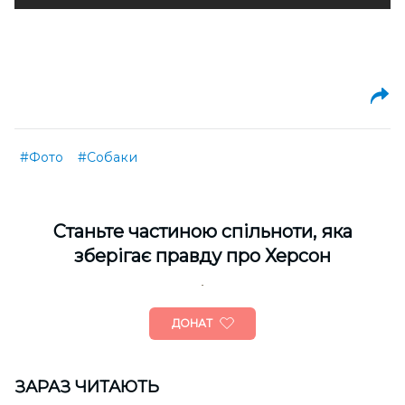
#Фото
#Собаки
Cтаньте частиною спільноти, яка
зберігає правду про Херсон
ДОНАТ
ЗАРАЗ ЧИТАЮТЬ