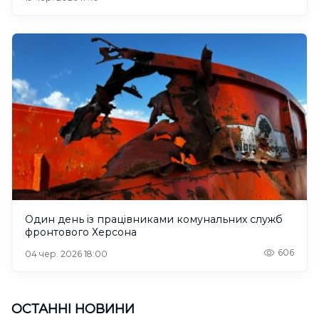
Один день із працівниками комунальних служб
фронтового Херсона
606
04 чер. 2026 18:00
ОСТАННІ НОВИНИ