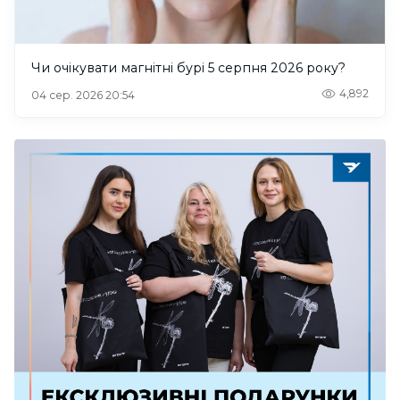
Чи очікувати магнітні бурі 5 серпня 2026 року?
4,892
04 сер. 2026 20:54