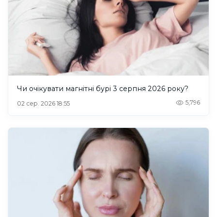
Чи очікувати магнітні бурі 3 серпня 2026 року?
5,796
02 сер. 2026 18:55