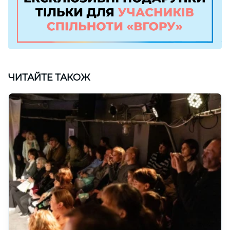
ЧИТАЙТЕ ТАКОЖ