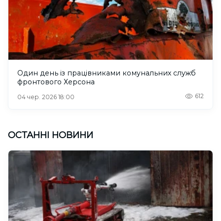
Один день із працівниками комунальних служб
фронтового Херсона
612
04 чер. 2026 18:00
ОСТАННІ НОВИНИ