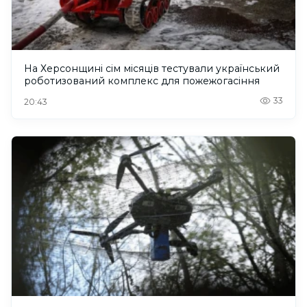
На Херсонщині сім місяців тестували український
роботизований комплекс для пожежогасіння
33
20:43