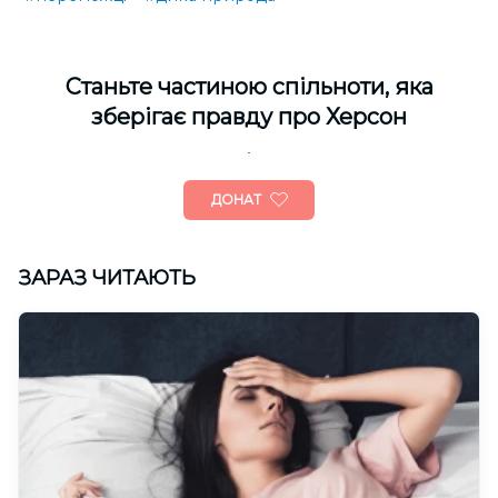
Cтаньте частиною спільноти, яка
зберігає правду про Херсон
ДОНАТ
ЗАРАЗ ЧИТАЮТЬ