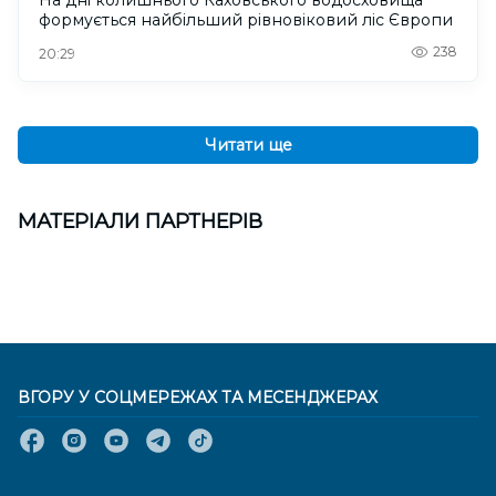
формується найбільший рівновіковий ліс Європи
238
20:29
Читати ще
МАТЕРІАЛИ ПАРТНЕРІВ
ВГОРУ У СОЦМЕРЕЖАХ ТА МЕСЕНДЖЕРАХ