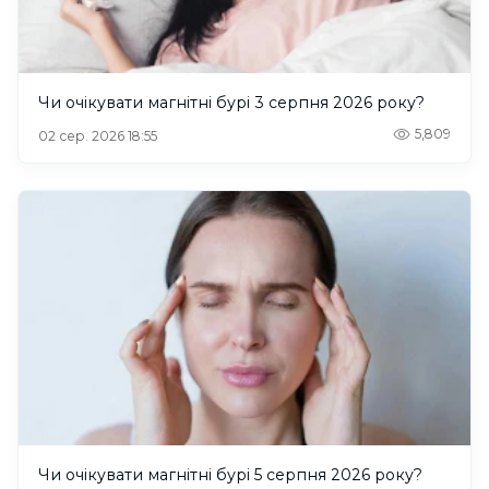
Чи очікувати магнітні бурі 3 серпня 2026 року?
5,809
02 сер. 2026 18:55
Чи очікувати магнітні бурі 5 серпня 2026 року?