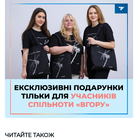
ЧИТАЙТЕ ТАКОЖ