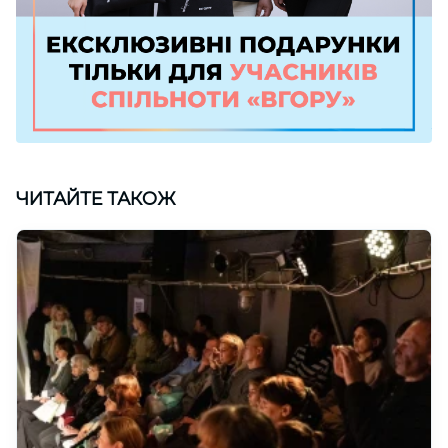
ЧИТАЙТЕ ТАКОЖ