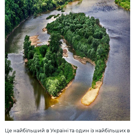
Це найбільший в Україні та один із найбільших в