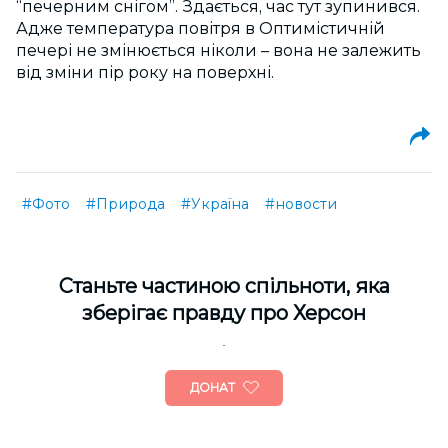
“печерним снігом”. Здається, час тут зупинився.
Адже температура повітря в Оптимістичній
печері не змінюється ніколи – вона не залежить
від зміни пір року на поверхні.
#Фото
#Природа
#Україна
#новости
Cтаньте частиною спільноти, яка
зберігає правду про Херсон
ДОНАТ