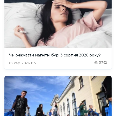
Чи очікувати магнітні бурі 3 серпня 2026 року?
5,762
02 сер. 2026 18:55