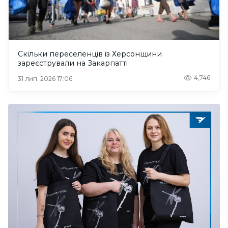
Скільки переселенців із Херсонщини
зареєстрували на Закарпатті
4,746
31 лип. 2026 17:06