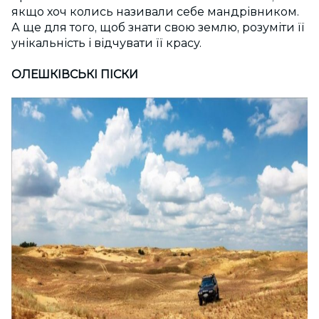
якщо хоч колись називали себе мандрівником.
А ще для того, щоб знати свою землю, розуміти її
унікальність і відчувати її красу.
ОЛЕШКІВСЬКІ ПІСКИ