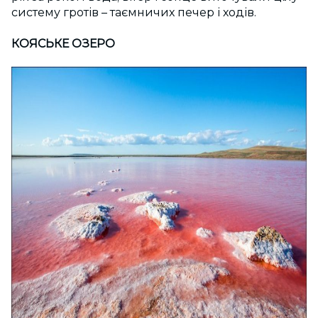
систему гротів – таємничих печер і ходів.
КОЯСЬКЕ ОЗЕРО