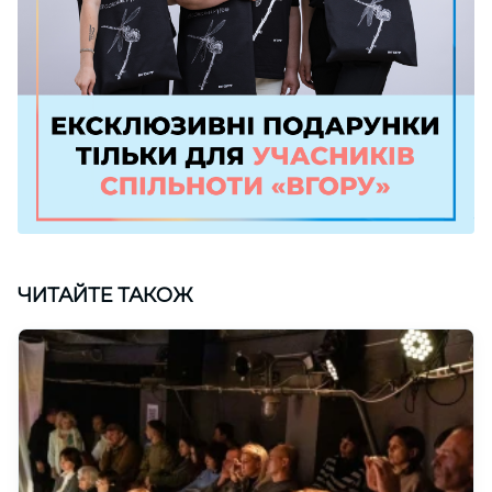
ЧИТАЙТЕ ТАКОЖ