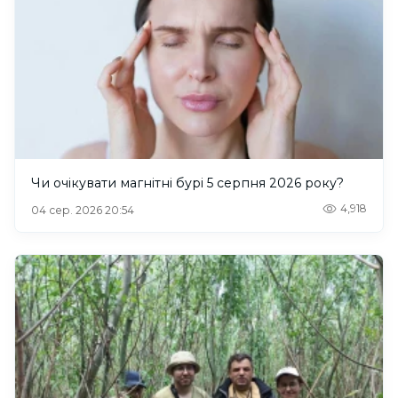
Чи очікувати магнітні бурі 5 серпня 2026 року?
4,918
04 сер. 2026 20:54