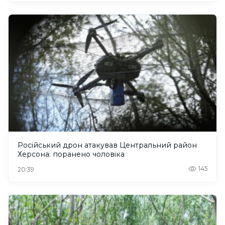
Російський дрон атакував Центральний район
Херсона: поранено чоловіка
145
20:39