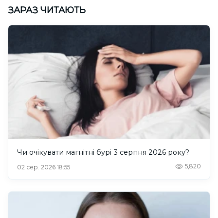
ЗАРАЗ ЧИТАЮТЬ
Чи очікувати магнітні бурі 3 серпня 2026 року?
5,820
02 сер. 2026 18:55