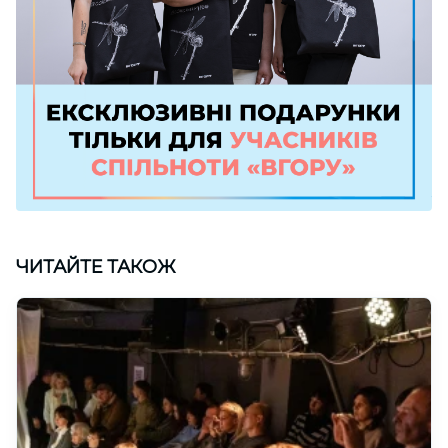
ЧИТАЙТЕ ТАКОЖ