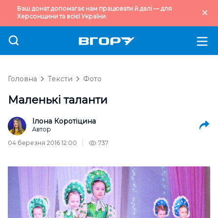
Ваш донат допомагає нам працювати й далі — для
Херсонщини та всієї України.
Головна
Тексти
Фото
Маленькі таланти
Ілона Коротіцина
Автор
04 березня 2016 12:00
737