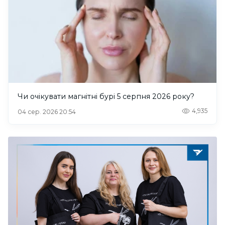
Чи очікувати магнітні бурі 5 серпня 2026 року?
4,935
04 сер. 2026 20:54