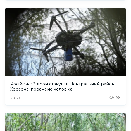
Російський дрон атакував Центральний район
Херсона: поранено чоловіка
198
20:39