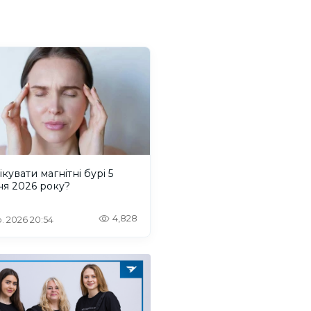
ікувати магнітні бурі 5
ня 2026 року?
4,828
. 2026 20:54