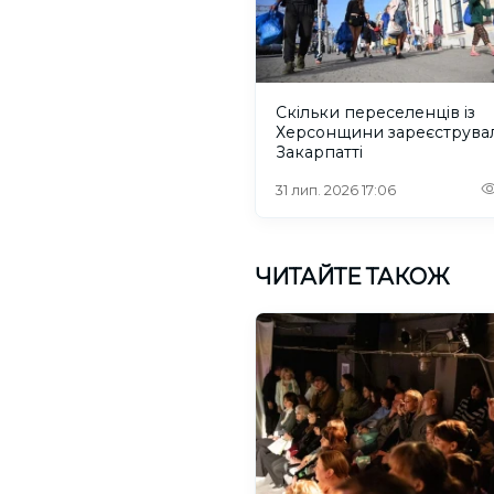
Скільки переселенців із
Херсонщини зареєструва
Закарпатті
31 лип. 2026 17:06
ЧИТАЙТЕ ТАКОЖ