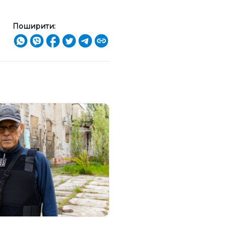
Поширити: