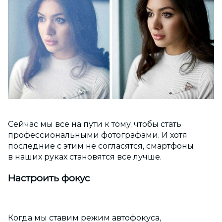
Сейчас мы все на пути к тому, чтобы стать
профессиональными фотографами. И хотя
последние с этим не согласятся, смартфоны
в наших руках становятся все лучше.
Настроить фокус
Когда мы ставим режим автофокуса,