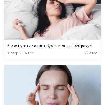
Чи очікувати магнітні бурі 3 серпня 2026 року?
5,850
02 сер. 2026 18:55