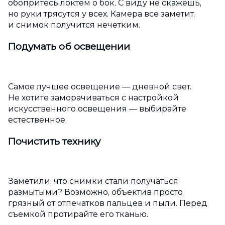
обопритесь локтем о бок. С виду не скажешь,
но руки трясутся у всех. Камера все заметит,
и снимок получится нечетким.
Подумать об освещении
Самое лучшее освещение — дневной свет.
Не хотите заморачиваться с настройкой
искусственного освещения — выбирайте
естественное.
Почистить технику
Заметили, что снимки стали получаться
размытыми? Возможно, объектив просто
грязный от отпечатков пальцев и пыли. Перед
съемкой протирайте его тканью.