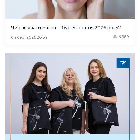
Чи очікувати магнітні бурі 5 серпня 2026 року?
4,950
04 сер. 2026 20:54