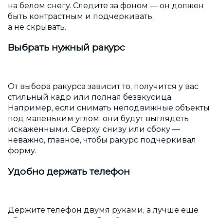
на белом снегу. Следите за фоном — он должен
быть контрастным и подчеркивать,
а не скрывать.
Выбрать нужный ракурс
От выбора ракурса зависит то, получится у вас
стильный кадр или полная безвкусица.
Например, если снимать неподвижные объекты
под маленьким углом, они будут выглядеть
искаженными. Сверху, снизу или сбоку —
неважно, главное, чтобы ракурс подчеркивал
форму.
Удобно держать телефон
Держите телефон двумя руками, а лучше еще