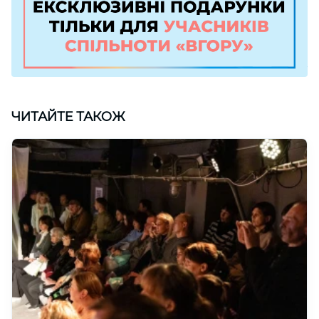
ЧИТАЙТЕ ТАКОЖ