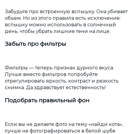
Забудьте про встроенную вспышку. Она убивает
объем. Но из этого правила есть исключение:
вспышку можно использовать в солнечный
день, чтобы убрать лишние тени на лице.
Забыть про фильтры
Фильтры — теперь признак дурного вкуса.
Лучше вместо фильтров попробуйте
отрегулировать яркость, контраст и резкость
снимка. Да здравствует естественность!
Подобрать правильный фон
Если вы не делаете фото на тему «найди кота»,
лучше не фотографироваться в белой шубе