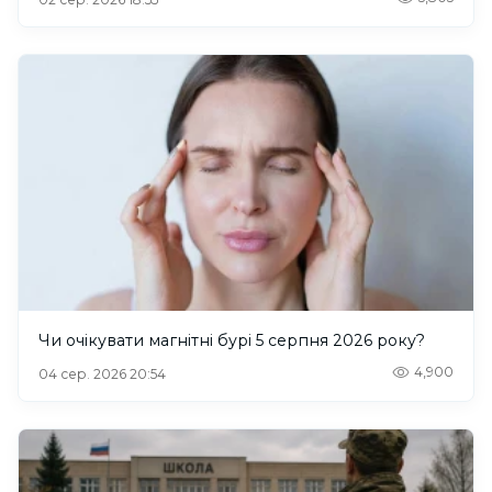
Чи очікувати магнітні бурі 5 серпня 2026 року?
4,900
04 сер. 2026 20:54