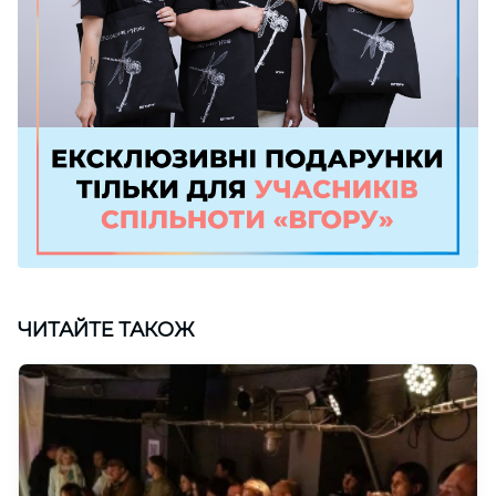
ЧИТАЙТЕ ТАКОЖ