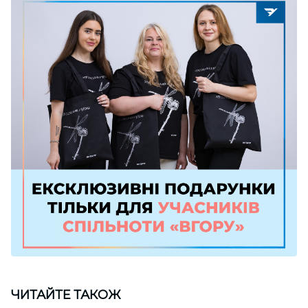
ЧИТАЙТЕ ТАКОЖ