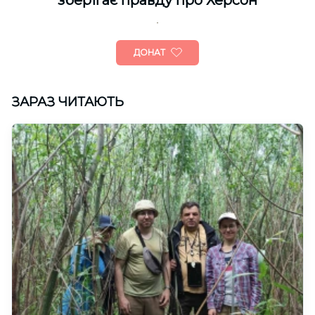
зберігає правду про Херсон
ДОНАТ
ЗАРАЗ ЧИТАЮТЬ