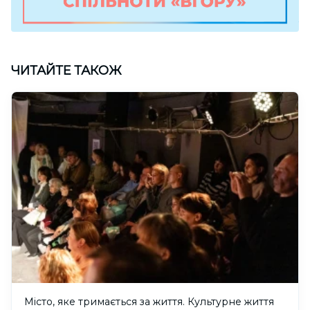
ЧИТАЙТЕ ТАКОЖ
Місто, яке тримається за життя. Культурне життя