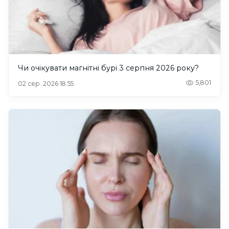
Чи очікувати магнітні бурі 3 серпня 2026 року?
5,801
02 сер. 2026 18:55