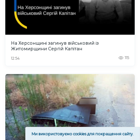
На Херсонщині загинув військовий із
Житомирщини Сергій Капітан
115
12:54
Ми використовуємо cookies для покращення сайту.