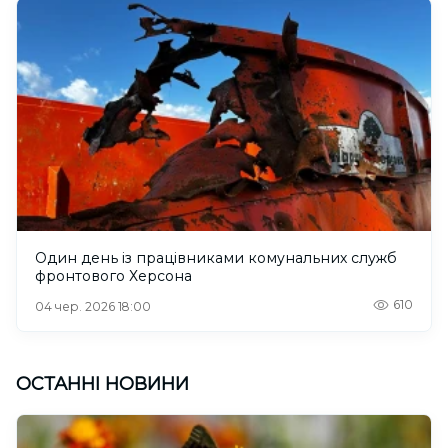
Один день із працівниками комунальних служб
фронтового Херсона
610
04 чер. 2026 18:00
ОСТАННІ НОВИНИ