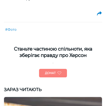
#Фото
Cтаньте частиною спільноти, яка
зберігає правду про Херсон
ДОНАТ
ЗАРАЗ ЧИТАЮТЬ