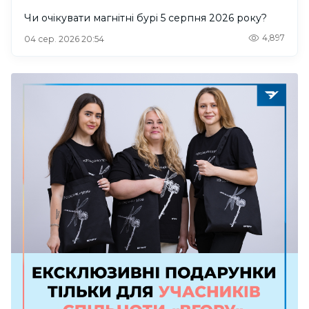
Чи очікувати магнітні бурі 5 серпня 2026 року?
4,897
04 сер. 2026 20:54