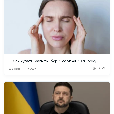
Чи очікувати магнітні бурі 5 серпня 2026 року?
5,077
04 сер. 2026 20:54