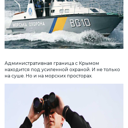
Административная граница с Крымом
находится под усиленной охраной. И не только
на суше. Но и на морских просторах.