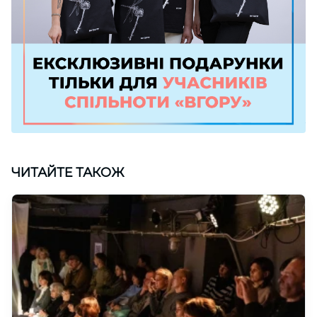
ЧИТАЙТЕ ТАКОЖ