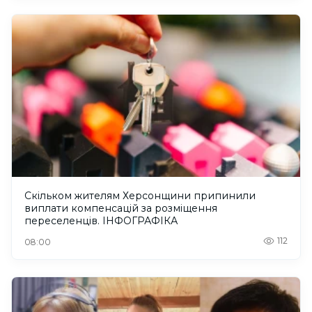
Скільком жителям Херсонщини припинили
виплати компенсацій за розміщення
переселенців. ІНФОГРАФІКА
112
08:00