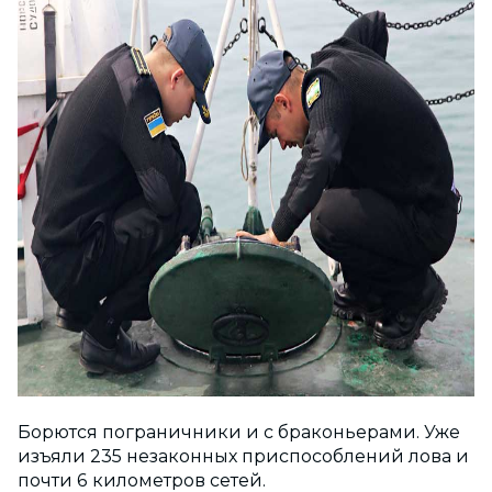
Борются пограничники и с браконьерами. Уже
изъяли 235 незаконных приспособлений лова и
почти 6 километров сетей.