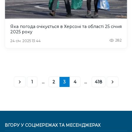
Яка погода очікується в Херсоні та області 25 січня
2025 року
282
24 січ. 2025 13:44
1
...
2
3
4
...
418
ВГОРУ У СОЦМЕРЕЖАХ ТА МЕСЕНДЖЕРАХ