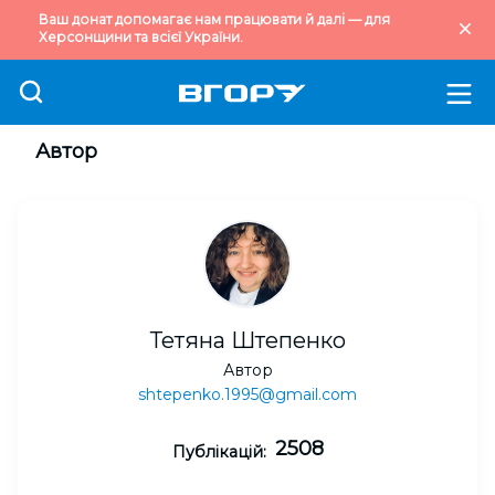
Ваш донат допомагає нам працювати й далі — для
Херсонщини та всієї України.
Автор
Тетяна Штепенко
Автор
shtepenko.1995@gmail.com
2508
Публікацій: