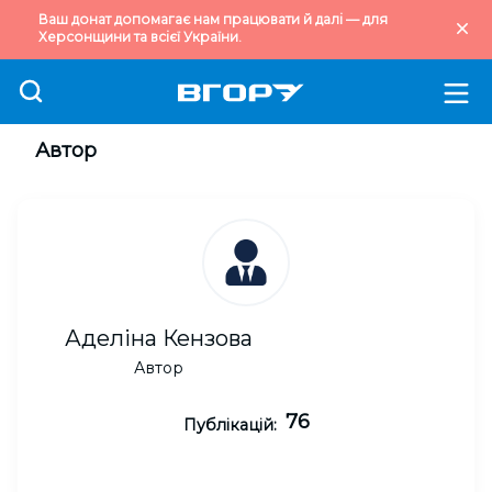
Ваш донат допомагає нам працювати й далі — для
Херсонщини та всієї України.
Автор
Аделіна Кензова
Автор
76
Публікацій: