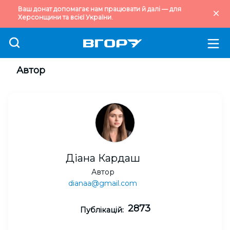
Ваш донат допомагає нам працювати й далі — для
Херсонщини та всієї України.
Автор
Діана Кардаш
Автор
dianaa@gmail.com
2873
Публікацій: