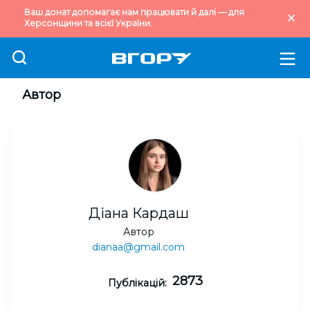
Ваш донат допомагає нам працювати й далі — для
Херсонщини та всієї України.
Автор
Діана Кардаш
Автор
dianaa@gmail.com
2873
Публікацій: