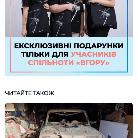
ЧИТАЙТЕ ТАКОЖ