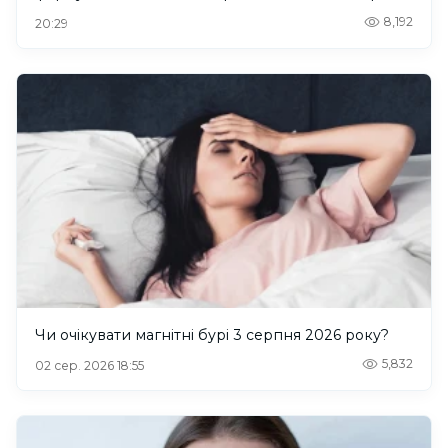
8,192
20:29
Чи очікувати магнітні бурі 3 серпня 2026 року?
5,832
02 сер. 2026 18:55