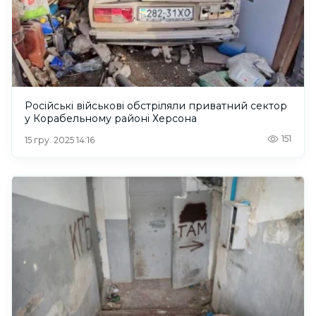
Російські військові обстріляли приватний сектор
у Корабельному районі Херсона
151
15 гру. 2025 14:16