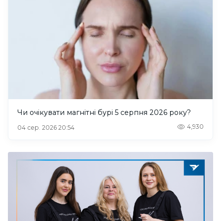
Чи очікувати магнітні бурі 5 серпня 2026 року?
4,930
04 сер. 2026 20:54