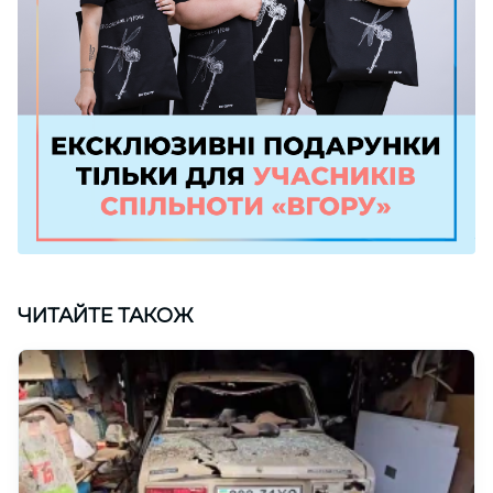
ЧИТАЙТЕ ТАКОЖ