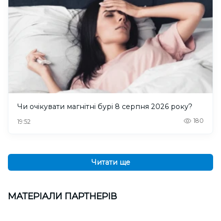
Чи очікувати магнітні бурі 8 серпня 2026 року?
180
19:52
Читати ще
МАТЕРІАЛИ ПАРТНЕРІВ