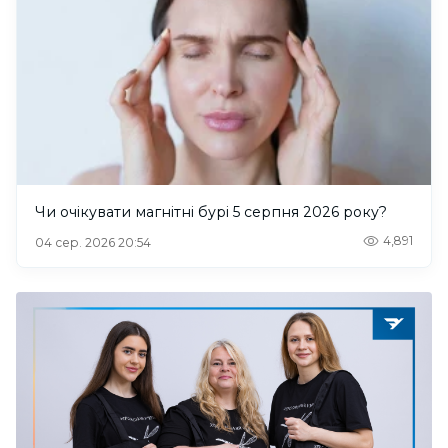
Чи очікувати магнітні бурі 5 серпня 2026 року?
4,891
04 сер. 2026 20:54