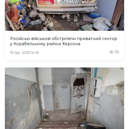
Російські військові обстріляли приватний сектор
у Корабельному районі Херсона
151
15 гру. 2025 14:16