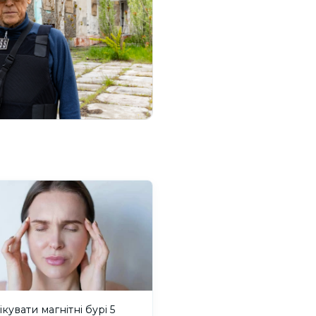
ікувати магнітні бурі 5