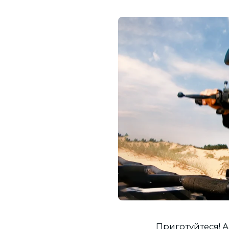
Приготуйтеся! 