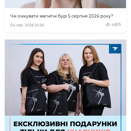
Чи очікувати магнітні бурі 5 серпня 2026 року?
4,895
04 сер. 2026 20:54