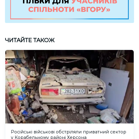
ЧИТАЙТЕ ТАКОЖ
Російські військові обстріляли приватний сектор
у Корабельному районі Херсона