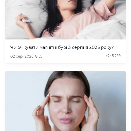
Чи очікувати магнітні бурі 3 серпня 2026 року?
5,799
02 сер. 2026 18:55