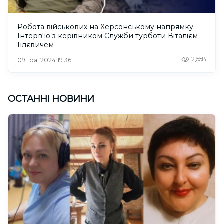
Робота військових на Херсонському напрямку.
Інтерв'ю з керівником Служби турботи Віталієм
Гілєвичем
2,558
09 тра. 2024 19:36
ОСТАННІ НОВИНИ