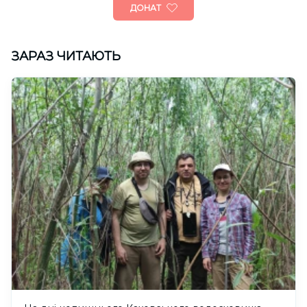
ДОНАТ
ЗАРАЗ ЧИТАЮТЬ