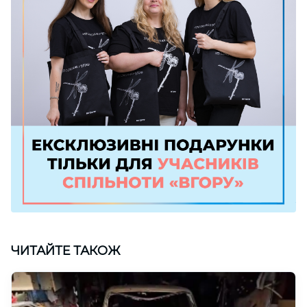
ЧИТАЙТЕ ТАКОЖ