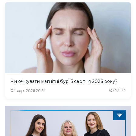
Чи очікувати магнітні бурі 5 серпня 2026 року?
5,003
04 сер. 2026 20:54