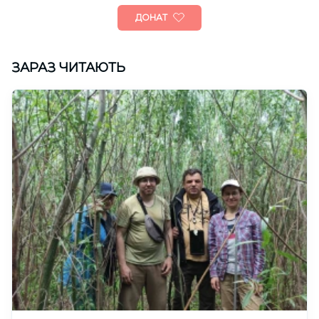
ДОНАТ
ЗАРАЗ ЧИТАЮТЬ