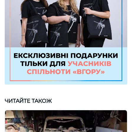
ЧИТАЙТЕ ТАКОЖ