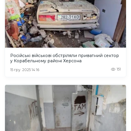
Російські військові обстріляли приватний сектор
у Корабельному районі Херсона
151
15 гру. 2025 14:16