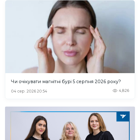
Чи очікувати магнітні бурі 5 серпня 2026 року?
4,826
04 сер. 2026 20:54