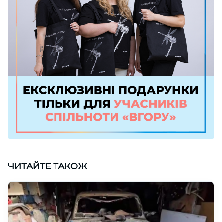
ЧИТАЙТЕ ТАКОЖ