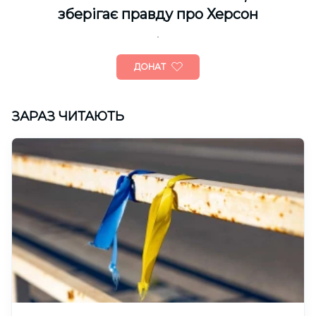
зберігає правду про Херсон
ДОНАТ
ЗАРАЗ ЧИТАЮТЬ