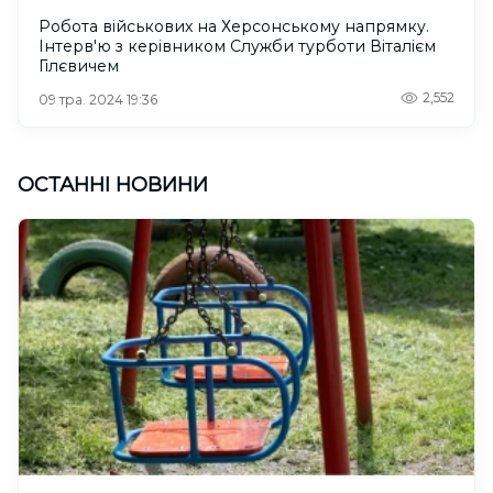
Робота військових на Херсонському напрямку.
Інтерв'ю з керівником Служби турботи Віталієм
Гілєвичем
2,552
09 тра. 2024 19:36
ОСТАННІ НОВИНИ