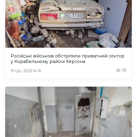
Російські військові обстріляли приватний сектор
у Корабельному районі Херсона
151
15 гру. 2025 14:16