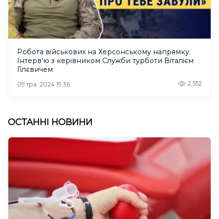
Робота військових на Херсонському напрямку.
Інтерв'ю з керівником Служби турботи Віталієм
Гілєвичем
2,552
09 тра. 2024 19:36
ОСТАННІ НОВИНИ