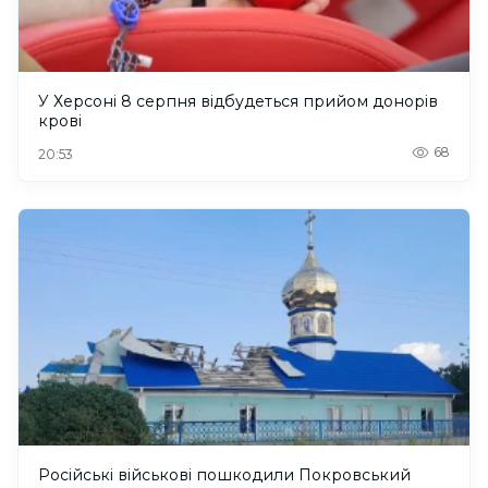
У Херсоні 8 серпня відбудеться прийом донорів
крові
68
20:53
Російські військові пошкодили Покровський