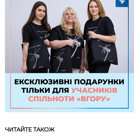
ЧИТАЙТЕ ТАКОЖ