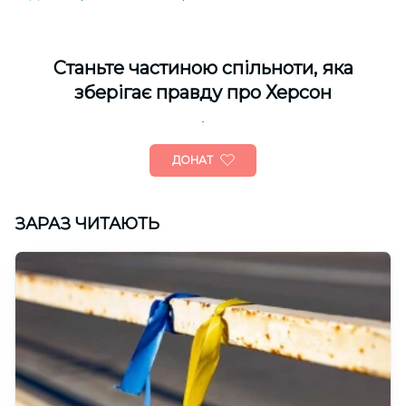
Cтаньте частиною спільноти, яка
зберігає правду про Херсон
ДОНАТ
ЗАРАЗ ЧИТАЮТЬ