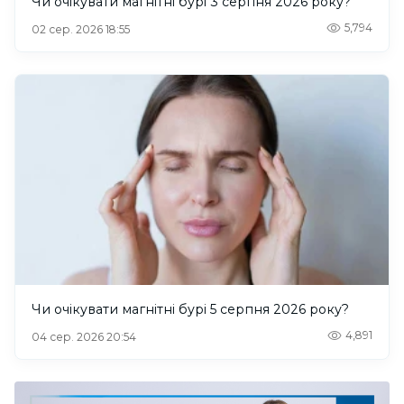
Чи очікувати магнітні бурі 3 серпня 2026 року?
5,794
02 сер. 2026 18:55
Чи очікувати магнітні бурі 5 серпня 2026 року?
4,891
04 сер. 2026 20:54