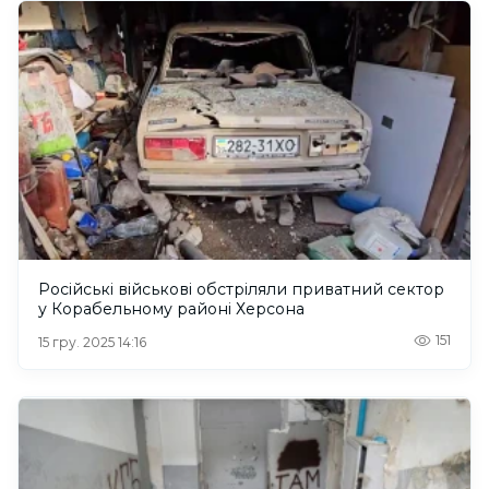
Російські військові обстріляли приватний сектор
у Корабельному районі Херсона
151
15 гру. 2025 14:16