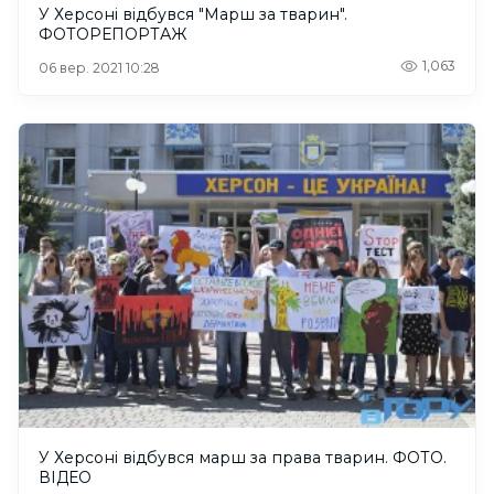
У Херсоні відбувся "Марш за тварин".
ФОТОРЕПОРТАЖ
1,063
06 вер. 2021 10:28
У Херсоні відбувся марш за права тварин. ФОТО.
ВІДЕО