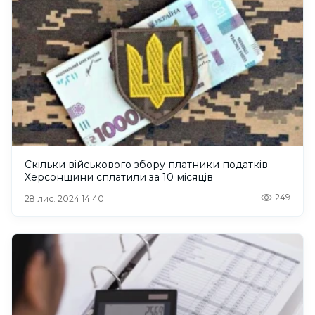
Скільки військового збору платники податків
Херсонщини сплатили за 10 місяців
249
28 лис. 2024 14:40