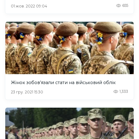
655
01 жов. 2022 09:04
Жінок зобов’язали стати на військовий облік
1,333
23 гру. 2021 15:30