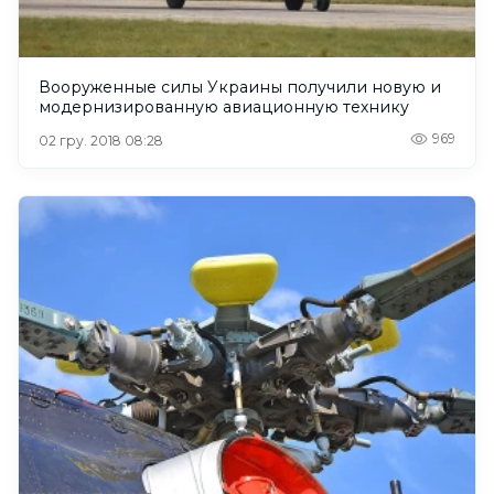
Вооруженные силы Украины получили новую и
модернизированную авиационную технику
969
02 гру. 2018 08:28