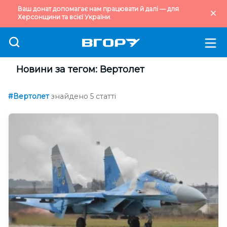
Ваш донат допомагає нам працювати й далі — для
Херсонщини та всієї України.
Новини за тегом: Вертолет
#Вертолет
знайдено 5 статті