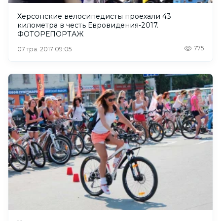
Херсонские велосипедисты проехали 43
километра в честь Евровидения-2017.
ФОТОРЕПОРТАЖ
775
07 тра. 2017 09:05