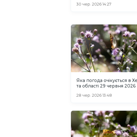
30 чер. 2026 14:27
Яка погода очікується в Х
та області 29 червня 2026
28 чер. 2026 13:48