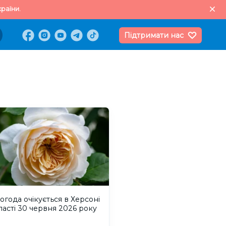
раїни.
Підтримати нас
огода очікується в Херсоні
ласті 30 червня 2026 року