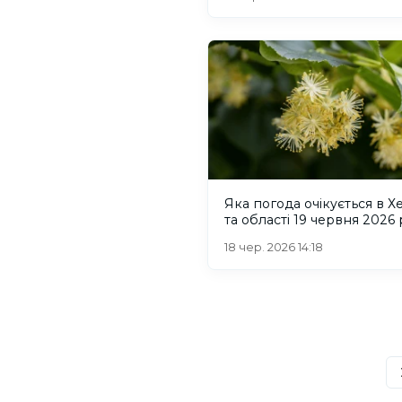
Яка погода очікується в Х
та області 19 червня 2026
18 чер. 2026 14:18