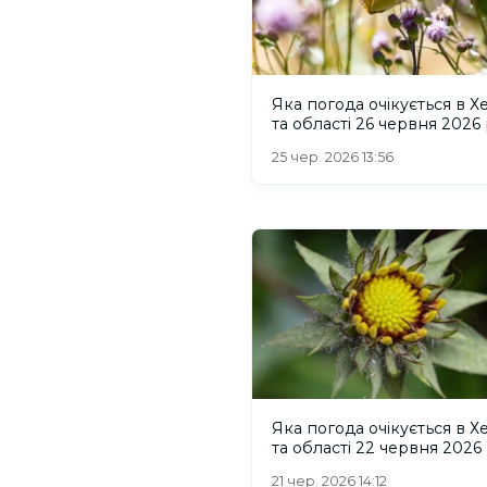
Яка погода очікується в Х
та області 26 червня 2026
25 чер. 2026 13:56
Яка погода очікується в Х
та області 22 червня 2026
21 чер. 2026 14:12