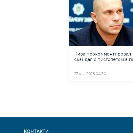
Кива прокомментировал
скандал с пистолетом в п
23 кві. 2016 04:30
КОНТАКТИ