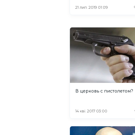
21 лип. 2019 01:09
В церковь с пистолетом?
14 кві. 2017 03:00