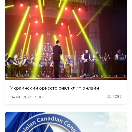
Украинский оркестр снял клип онлайн
1,087
04 кві. 2020 13:00