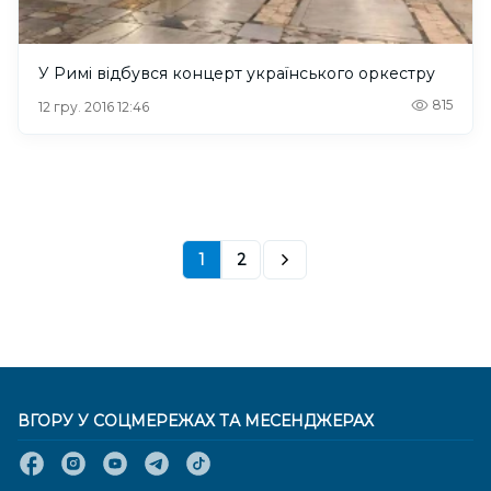
У Римі відбувся концерт українського оркестру
815
12 гру. 2016 12:46
1
2
ВГОРУ У СОЦМЕРЕЖАХ ТА МЕСЕНДЖЕРАХ