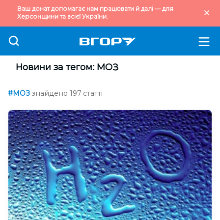
Ваш донат допомагає нам працювати й далі — для
Херсонщини та всієї України.
Новини за тегом: МОЗ
#МОЗ
знайдено 197 статті