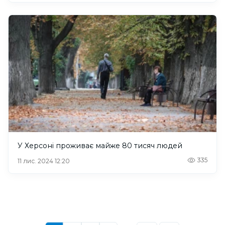
У Херсоні проживає майже 80 тисяч людей
335
11 лис. 2024 12:20