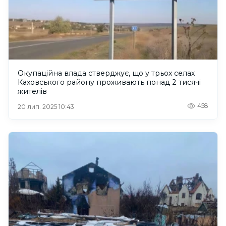
Окупаційна влада стверджує, що у трьох селах
Каховського району проживають понад 2 тисячі
жителів
458
20 лип. 2025 10:43