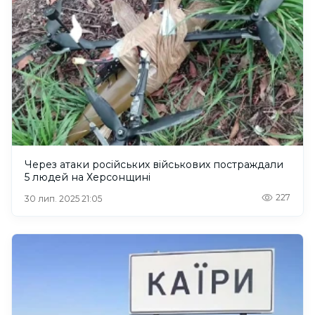
Через атаки російських військових постраждали
5 людей на Херсонщині
227
30 лип. 2025 21:05