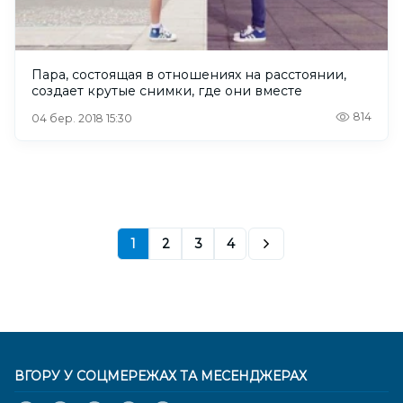
Пара, состоящая в отношениях на расстоянии,
создает крутые снимки, где они вместе
814
04 бер. 2018 15:30
1
2
3
4
ВГОРУ У СОЦМЕРЕЖАХ ТА МЕСЕНДЖЕРАХ