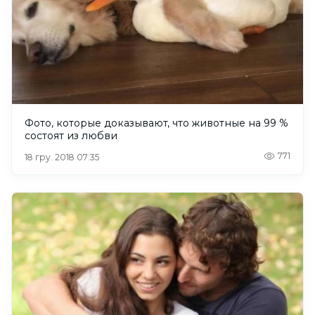
Фото, которые доказывают, что животные на 99 %
состоят из любви
771
18 гру. 2018 07:35