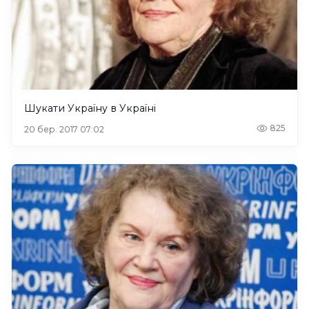
Шукати Україну в Україні
825
20 бер. 2017 07:02