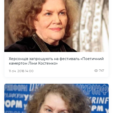
Херсонців запрошують на фестиваль «Поетичний
камертон Ліни Костенко»
747
11 січ. 2018 14:00