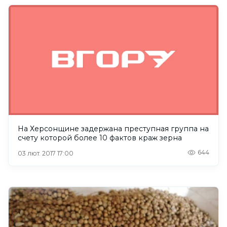
На Херсонщине задержана преступная группа на
счету которой более 10 фактов краж зерна
644
03 лют. 2017 17:00