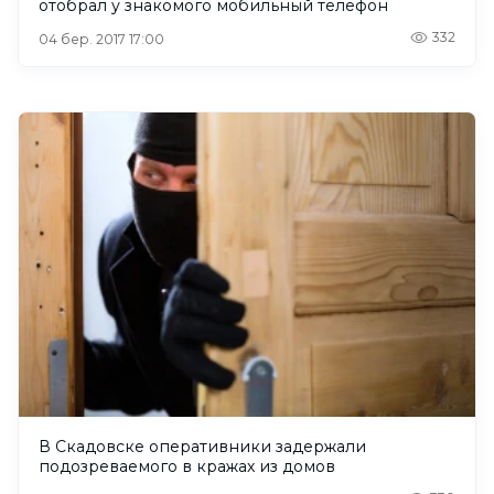
отобрал у знакомого мобильный телефон
332
04 бер. 2017 17:00
В Скадовске оперативники задержали
подозреваемого в кражах из домов