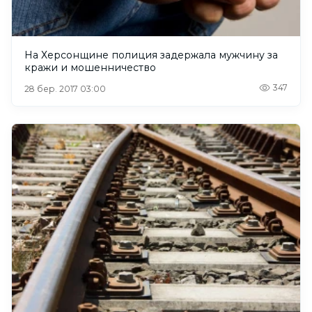
На Херсонщине полиция задержала мужчину за
кражи и мошенничество
347
28 бер. 2017 03:00