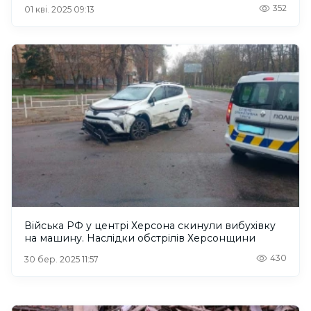
352
01 кві. 2025 09:13
Війська РФ у центрі Херсона скинули вибухівку
на машину. Наслідки обстрілів Херсонщини
430
30 бер. 2025 11:57