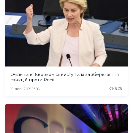
Очільниця Єврокомісії виступила за збереження
санкцій проти Росії
808
19 лип. 2019 15:18