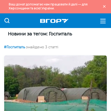
Ваш донат допомагає нам працювати й далі — для
Херсонщини та всієї України.
Новини за тегом: Госпиталь
#Госпиталь
знайдено 3 статті