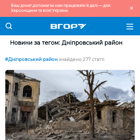
Ваш донат допомагає нам працювати й далі — для
Херсонщини та всієї України.
Новини за тегом: Дніпровський район
#Дніпровський район
знайдено 277 статті