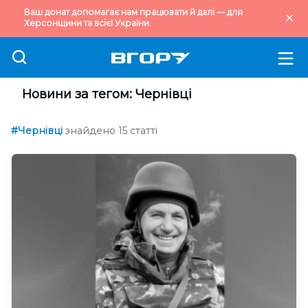
Ваш донат допомагає нам працювати й далі — для
Херсонщини та всієї України.
Новини за тегом: Чернівці
#Чернівці
знайдено 15 статті