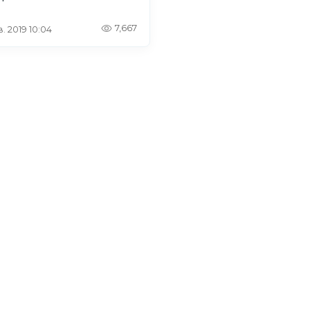
7,667
. 2019 10:04