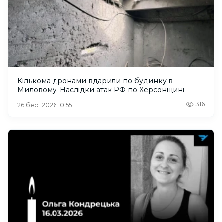
Кількома дронами вдарили по будинку в
Миловому. Наслідки атак РФ по Херсонщині
316
26 бер. 2026 10:55