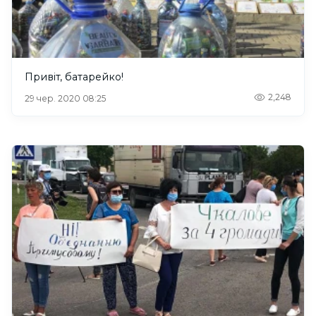
Привіт, батарейко!
2,248
29 чер. 2020 08:25