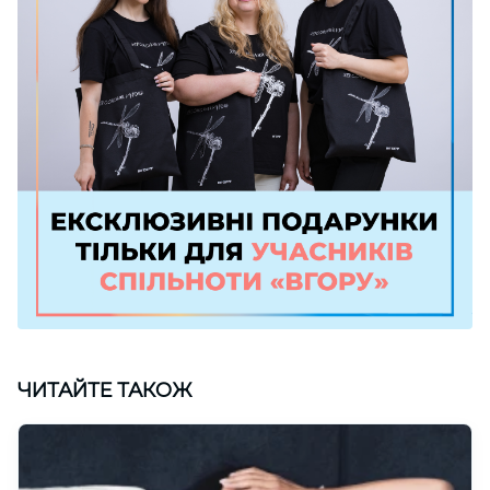
ЧИТАЙТЕ ТАКОЖ