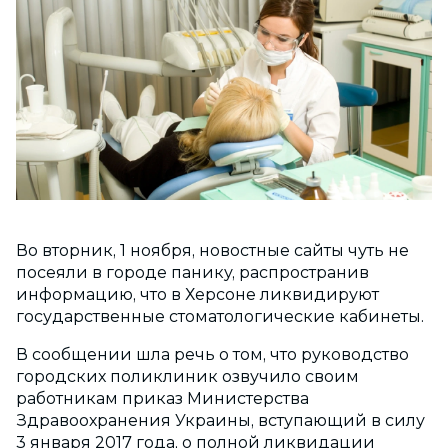
Во вторник, 1 ноября, новостные сайты чуть не
посеяли в городе панику, распространив
информацию, что в Херсоне ликвидируют
государственные стоматологические кабинеты.
В сообщении шла речь о том, что руководство
городских поликлиник озвучило своим
работникам приказ Министерства
Здравоохранения Украины, вступающий в силу
3 января 2017 года, о полной ликвидации