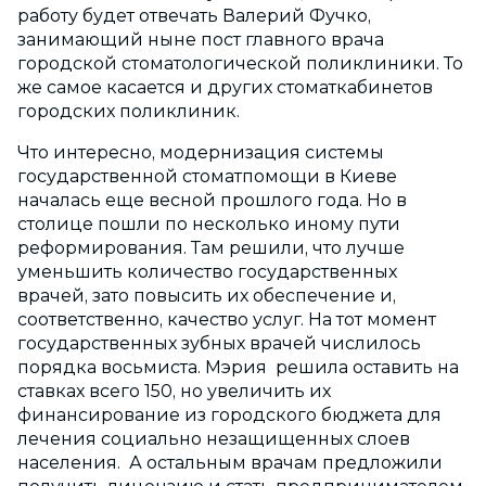
работу будет отвечать Валерий Фучко,
занимающий ныне пост главного врача
городской стоматологической поликлиники. То
же самое касается и других стоматкабинетов
городских поликлиник.
Что интересно, модернизация системы
государственной стоматпомощи в Киеве
началась еще весной прошлого года. Но в
столице пошли по несколько иному пути
реформирования. Там решили, что лучше
уменьшить количество государственных
врачей, зато повысить их обеспечение и,
соответственно, качество услуг. На тот момент
государственных зубных врачей числилось
порядка восьмиста. Мэрия решила оставить на
ставках всего 150, но увеличить их
финансирование из городского бюджета для
лечения социально незащищенных слоев
населения. А остальным врачам предложили