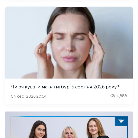
Чи очікувати магнітні бурі 5 серпня 2026 року?
4,888
04 сер. 2026 20:54