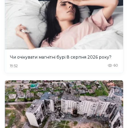
Чи очікувати магнітні бурі 8 серпня 2026 року?
60
19:52