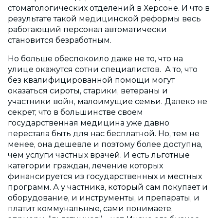
стоматологических отделений в Херсоне. И что в
результате такой медицинской реформы весь
работающий персонал автоматически
становится безработным.
Но больше обеспокоило даже не то, что на
улице окажутся сотни специалистов. А то, что
без квалифицированной помощи могут
оказаться сироты, старики, ветераны и
участники войн, малоимущие семьи. Далеко не
секрет, что в большинстве своем
государственная медицина уже давно
перестала быть для нас бесплатной. Но, тем не
менее, она дешевле и поэтому более доступна,
чем услуги частных врачей. И есть льготные
категории граждан, лечение которых
финансируется из государственных и местных
программ. А у частника, который сам покупает и
оборудование, и инструменты, и препараты, и
платит коммунальные, сами понимаете,