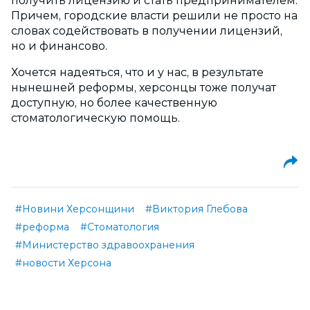
получить лицензию и стать предпринимателем.
Причем, городские власти решили не просто на
словах содействовать в получении лицензий,
но и финансово.
Хочется надеяться, что и у нас, в результате
нынешней реформы, херсонцы тоже получат
доступную, но более качественную
стоматологическую помощь.
#Новини Херсонщини
#Виктория Глебова
#реформа
#Стоматология
#Министерство здравоохранения
#новости Херсона